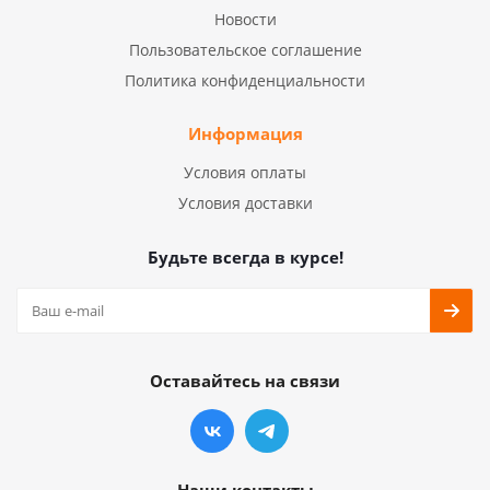
Новости
Пользовательское соглашение
Политика конфиденциальности
Информация
Условия оплаты
Условия доставки
Будьте всегда в курсе!
Оставайтесь на связи