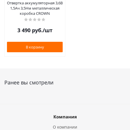
Отвертка аккумуляторная 3,6В
1,5Ач 3,5Нм металлическая
коробка CROWN
3 490
руб.
/шт
В корзину
Ранее вы смотрели
Компания
О компании