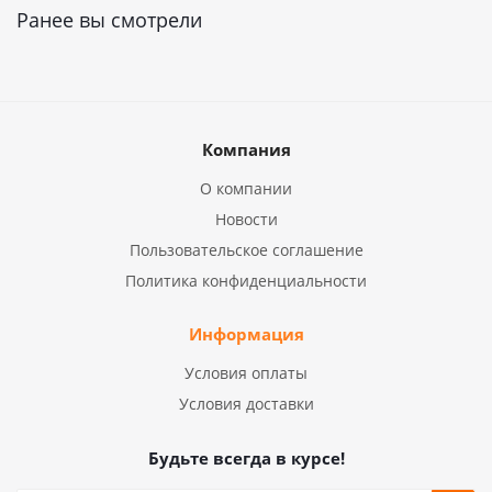
Ранее вы смотрели
Компания
О компании
Новости
Пользовательское соглашение
Политика конфиденциальности
Информация
Условия оплаты
Условия доставки
Будьте всегда в курсе!