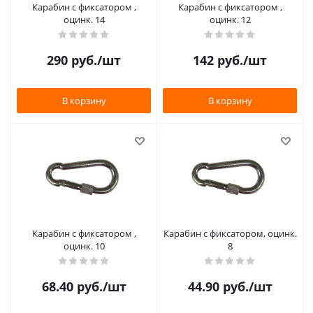
Карабин с фиксатором ,
Карабин с фиксатором ,
оцинк. 14
оцинк. 12
290
руб.
/шт
142
руб.
/шт
В корзину
В корзину
Карабин с фиксатором ,
Карабин с фиксатором, оцинк.
оцинк. 10
8
68.40
руб.
/шт
44.90
руб.
/шт