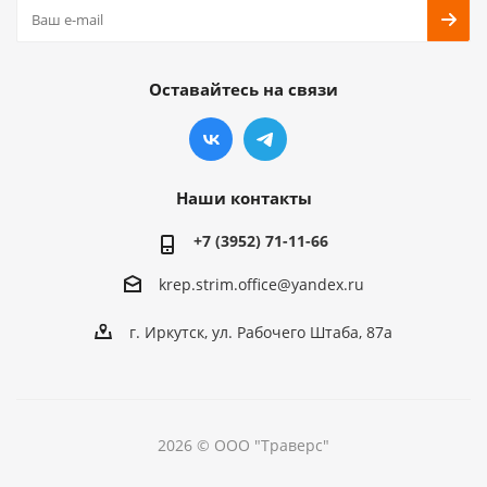
Оставайтесь на связи
Наши контакты
+7 (3952) 71-11-66
krep.strim.office@yandex.ru
г. Иркутск, ул. Рабочего Штаба, 87а
2026 © ООО "Траверс"