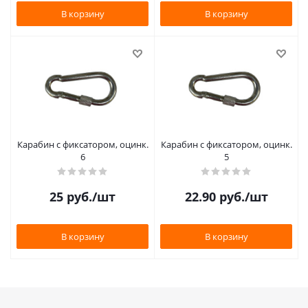
В корзину
В корзину
Карабин с фиксатором, оцинк.
Карабин с фиксатором, оцинк.
6
5
25
руб.
/шт
22.90
руб.
/шт
В корзину
В корзину