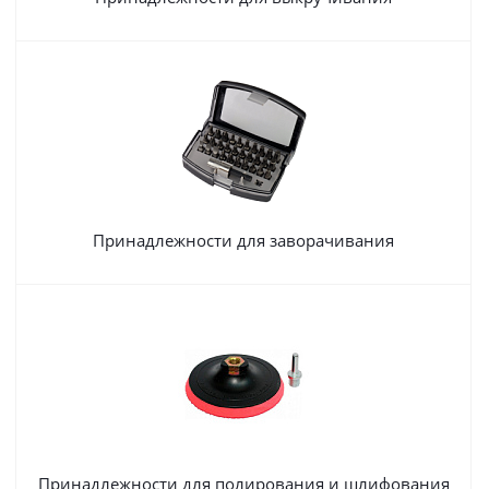
Принадлежности для заворачивания
Принадлежности для полирования и шлифования