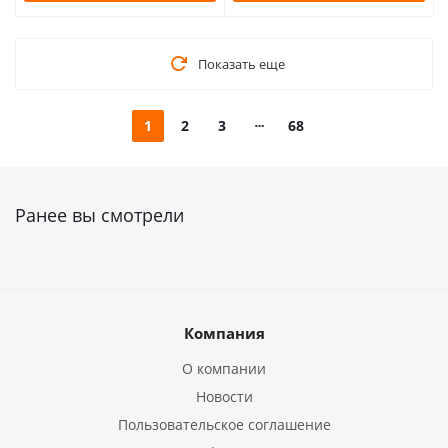
Показать еще
1
2
3
68
Ранее вы смотрели
Компания
О компании
Новости
Пользовательское соглашение