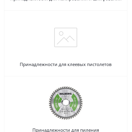
Принадлежности для клеевых пистолетов
Принадлежности для пиления