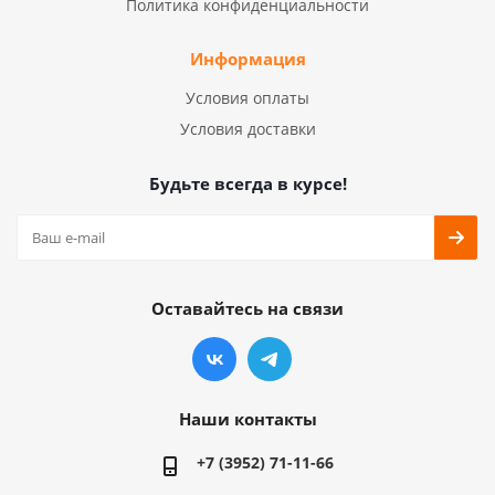
Политика конфиденциальности
Информация
Условия оплаты
Условия доставки
Будьте всегда в курсе!
Оставайтесь на связи
Наши контакты
+7 (3952) 71-11-66