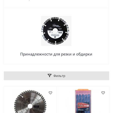
Принадлежности для резки и обдирки
Фильтр