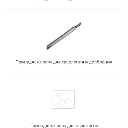
Принадлежности для сверления и долбления
Принадлежности для пылесосов