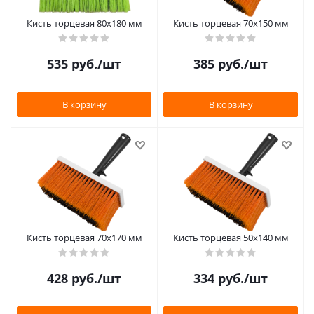
Кисть торцевая 80х180 мм
Кисть торцевая 70х150 мм
535
руб.
/шт
385
руб.
/шт
В корзину
В корзину
Кисть торцевая 70х170 мм
Кисть торцевая 50х140 мм
428
руб.
/шт
334
руб.
/шт