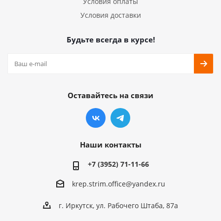
Условия оплаты
Условия доставки
Будьте всегда в курсе!
Оставайтесь на связи
Наши контакты
+7 (3952) 71-11-66
krep.strim.office@yandex.ru
г. Иркутск, ул. Рабочего Штаба, 87а