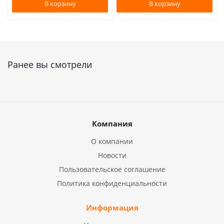
В корзину
В корзину
Ранее вы смотрели
Компания
О компании
Новости
Пользовательское соглашение
Политика конфиденциальности
Информация