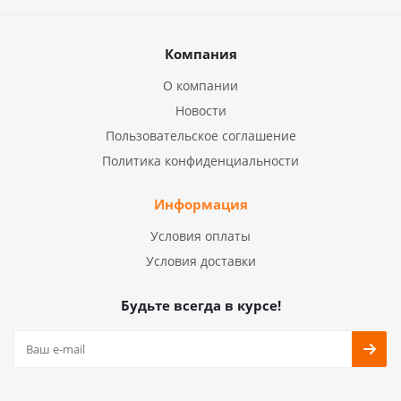
Компания
О компании
Новости
Пользовательское соглашение
Политика конфиденциальности
Информация
Условия оплаты
Условия доставки
Будьте всегда в курсе!