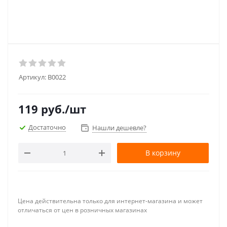
Артикул:
В0022
119
руб.
/шт
Достаточно
Нашли дешевле?
В корзину
Цена действительна только для интернет-магазина и может
отличаться от цен в розничных магазинах