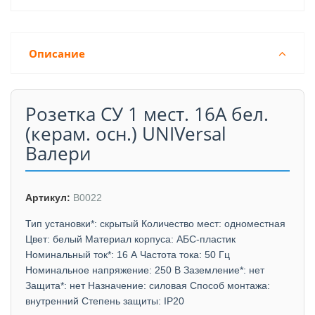
Описание
Розетка СУ 1 мест. 16А бел.
(керам. осн.) UNIVersal
Валери
Артикул:
В0022
Тип установки*: скрытый Количество мест: одноместная
Цвет: белый Материал корпуса: АБС-пластик
Номинальный ток*: 16 А Частота тока: 50 Гц
Номинальное напряжение: 250 В Заземление*: нет
Защита*: нет Назначение: силовая Способ монтажа:
внутренний Степень защиты: IP20