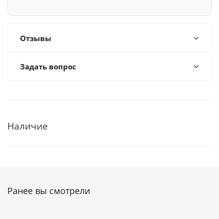
Отзывы
Задать вопрос
Наличие
Ранее вы смотрели