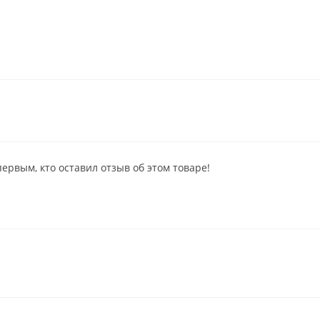
первым, кто оставил отзыв об этом товаре!