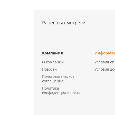
Ранее вы смотрели
Компания
Информа
О компании
Условия оп
Новости
Условия до
Пользовательское
соглашение
Политика
конфиденциальности