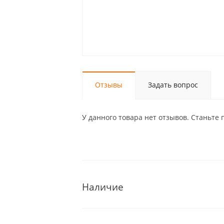
Отзывы
Задать вопрос
У данного товара нет отзывов. Станьте 
Наличие