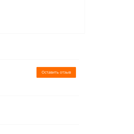
Оставить отзыв