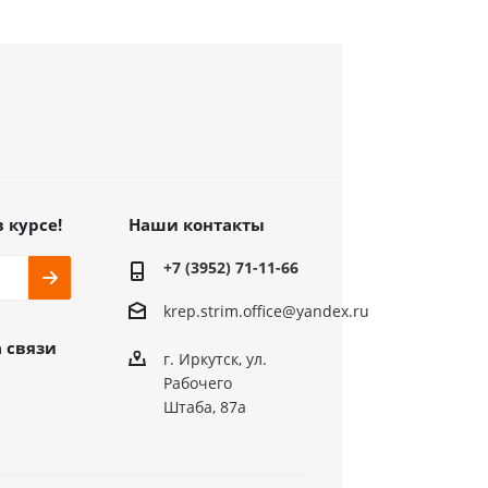
в курсе!
Наши контакты
+7 (3952) 71-11-66
krep.strim.office@yandex.ru
 связи
г. Иркутск, ул.
Рабочего
Штаба, 87а