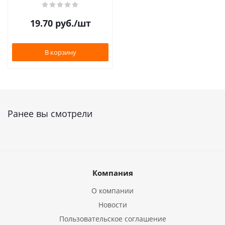
19.70
руб.
/шт
В корзину
Ранее вы смотрели
Компания
О компании
Новости
Пользовательское соглашение