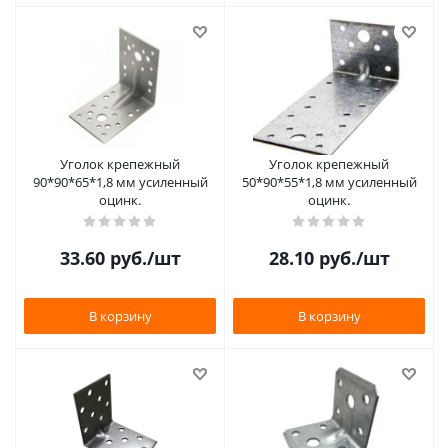
Уголок крепежный
Уголок крепежный
90*90*65*1,8 мм усиленный
50*90*55*1,8 мм усиленный
оцинк.
оцинк.
33.60
руб.
/шт
28.10
руб.
/шт
В корзину
В корзину