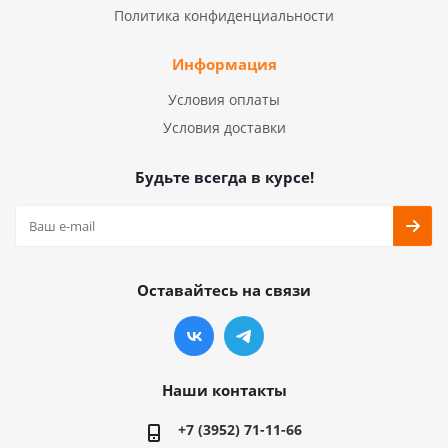
Политика конфиденциальности
Информация
Условия оплаты
Условия доставки
Будьте всегда в курсе!
Оставайтесь на связи
Наши контакты
+7 (3952) 71-11-66