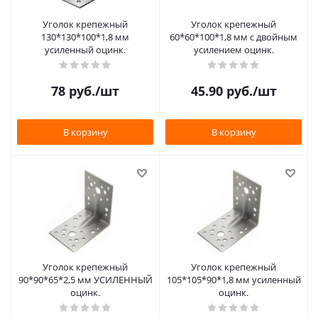
Уголок крепежный
Уголок крепежный
130*130*100*1,8 мм
60*60*100*1,8 мм с двойным
усиленный оцинк.
усилением оцинк.
78
руб.
/шт
45.90
руб.
/шт
В корзину
В корзину
Уголок крепежный
Уголок крепежный
90*90*65*2,5 мм УСИЛЕННЫЙ
105*105*90*1,8 мм усиленный
оцинк.
оцинк.