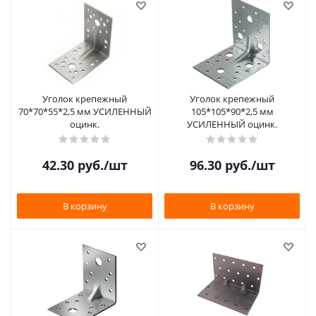
Уголок крепежный
Уголок крепежный
70*70*55*2,5 мм УСИЛЕННЫЙ
105*105*90*2,5 мм
оцинк.
УСИЛЕННЫЙ оцинк.
42.30
руб.
/шт
96.30
руб.
/шт
В корзину
В корзину