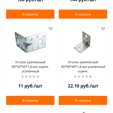
В корзину
В корзину
Уголок крепежный
Уголок крепежный
50*50*35*1,8 мм оцинк.
90*90*40*1,8 мм усиленный
усиленный
оцинк.
11
руб.
/шт
22.10
руб.
/шт
В корзину
В корзину