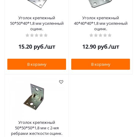
Уголок крепежный
Уголок крепежный
50*50*40*1,8 мм усиленный
40*40*40*1,8 мм усиленный
оцинк.
оцинк.
15.20
руб.
/шт
12.90
руб.
/шт
В корзину
В корзину
Уголок крепежный
50*50*50*1,8 мм с 2-мя
ребрами жесткости оцинк.