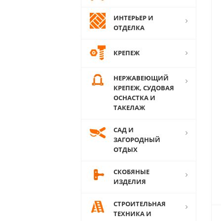
ИНТЕРЬЕР И
ОТДЕЛКА
КРЕПЕЖ
НЕРЖАВЕЮЩИЙ
КРЕПЕЖ, СУДОВАЯ
ОСНАСТКА И
ТАКЕЛАЖ
САД И
ЗАГОРОДНЫЙ
ОТДЫХ
СКОБЯНЫЕ
ИЗДЕЛИЯ
СТРОИТЕЛЬНАЯ
ТЕХНИКА И