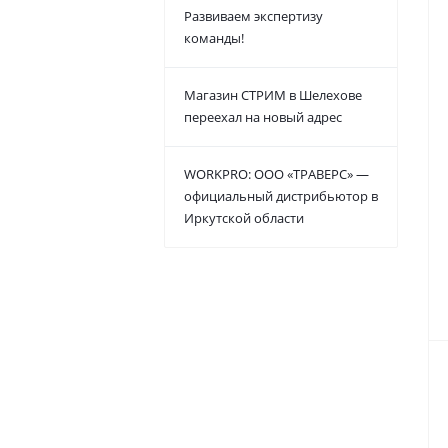
Развиваем экспертизу
команды!
Магазин СТРИМ в Шелехове
переехал на новый адрес
WORKPRO: ООО «ТРАВЕРС» —
официальный дистрибьютор в
Иркутской области