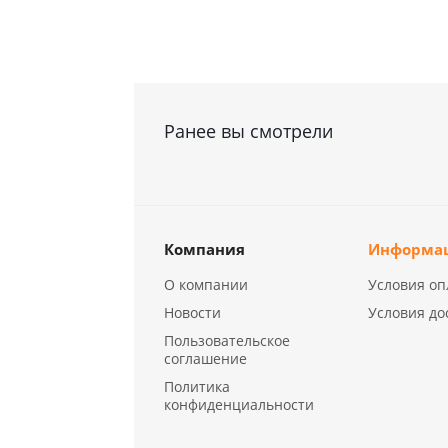
Ранее вы смотрели
Компания
Информа
О компании
Условия оп
Новости
Условия до
Пользовательское
соглашение
Политика
конфиденциальности