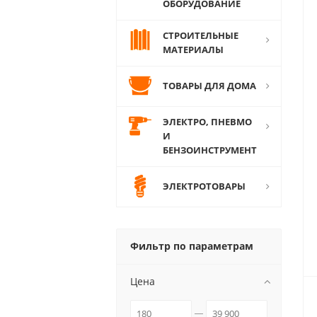
ОБОРУДОВАНИЕ
СТРОИТЕЛЬНЫЕ
МАТЕРИАЛЫ
ТОВАРЫ ДЛЯ ДОМА
ЭЛЕКТРО, ПНЕВМО
И
БЕНЗОИНСТРУМЕНТ
ЭЛЕКТРОТОВАРЫ
Фильтр по параметрам
Цена