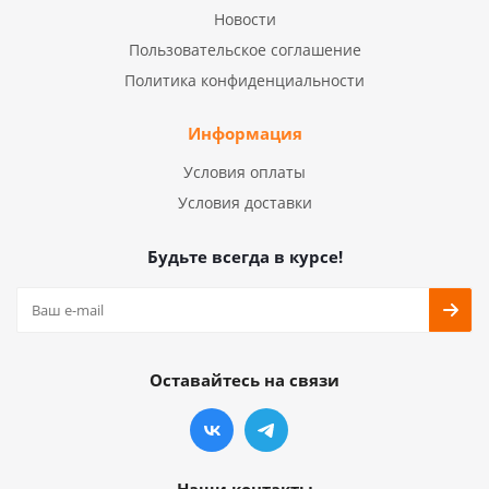
Новости
Пользовательское соглашение
Политика конфиденциальности
Информация
Условия оплаты
Условия доставки
Будьте всегда в курсе!
Оставайтесь на связи