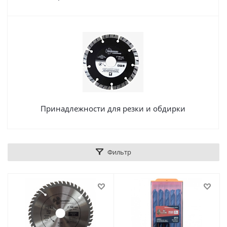
Принадлежности для резки и обдирки
Фильтр