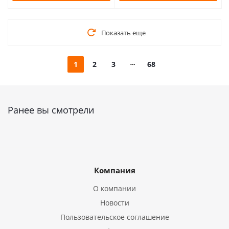
Показать еще
1
2
3
68
Ранее вы смотрели
Компания
О компании
Новости
Пользовательское соглашение