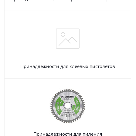
Принадлежности для клеевых пистолетов
Принадлежности для пиления