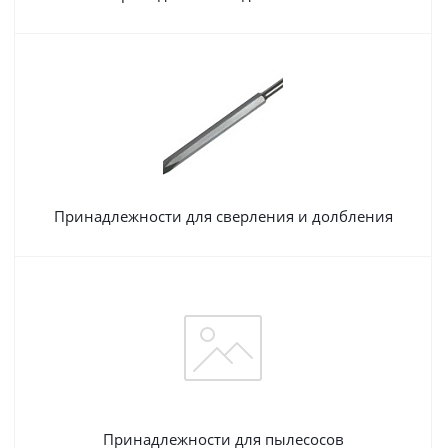
Принадлежности для сверления и долбления
Принадлежности для пылесосов