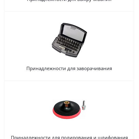
Принадлежности для заворачивания
Принадлежности для полирования и шлифования