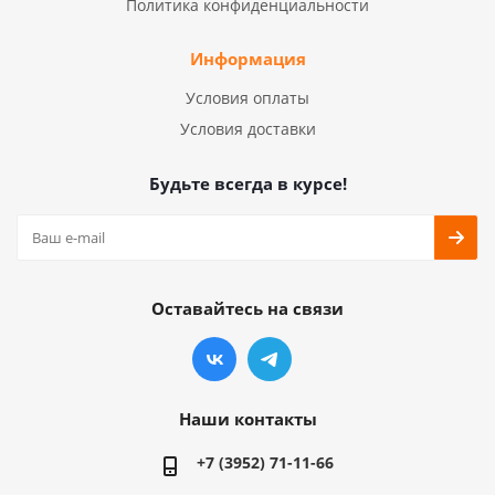
Политика конфиденциальности
Информация
Условия оплаты
Условия доставки
Будьте всегда в курсе!
Оставайтесь на связи
Наши контакты
+7 (3952) 71-11-66