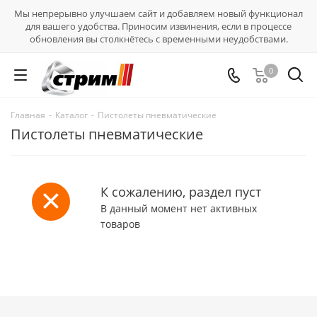
Мы непрерывно улучшаем сайт и добавляем новый функционал
для вашего удобства. Приносим извинения, если в процессе
обновления вы столкнётесь с временными неудобствами.
0
Главная
-
Каталог
-
Пистолеты пневматические
Пистолеты пневматические
К сожалению, раздел пуст
В данный момент нет активных
товаров