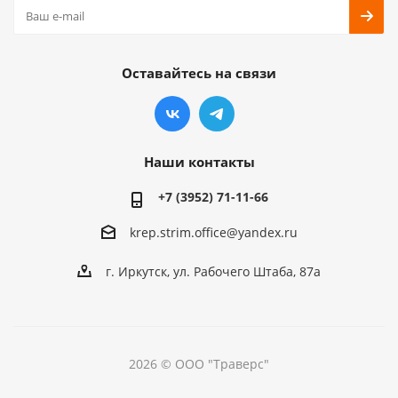
Оставайтесь на связи
Наши контакты
+7 (3952) 71-11-66
krep.strim.office@yandex.ru
г. Иркутск, ул. Рабочего Штаба, 87а
2026 © ООО "Траверс"