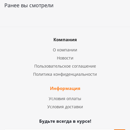
Ранее вы смотрели
Компания
О компании
Новости
Пользовательское соглашение
Политика конфиденциальности
Информация
Условия оплаты
Условия доставки
Будьте всегда в курсе!