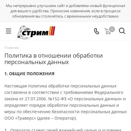
Мы непрерывно улучшаем сайт и добавляем новый функционал
для вашего удобства. Приносим извинения, если в процессе
обновления вы столкнётесь с временными неудобствами.
0
Главная
Политика в отношении обработки
персональных данных
1. ОБЩИЕ ПОЛОЖЕНИЯ
Настоящая политика обработки персональных данных
составлена в соответствии с требованиями Федерального
закона от 27.07.2006. №152-ФЗ «О персональных данных» и
определяет порядок обработки персональных данных и
меры по обеспечению безопасности персональных данных
ООО «Траверс» (далее – Оператор).
Оператор ставит своей важнейшей целью и условием