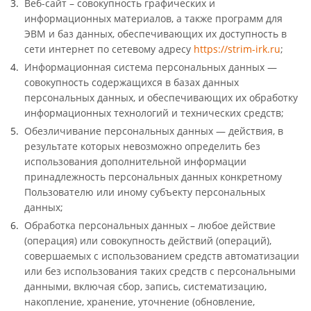
Веб-сайт – совокупность графических и
информационных материалов, а также программ для
ЭВМ и баз данных, обеспечивающих их доступность в
сети интернет по сетевому адресу
https://strim-irk.ru
;
Информационная система персональных данных —
совокупность содержащихся в базах данных
персональных данных, и обеспечивающих их обработку
информационных технологий и технических средств;
Обезличивание персональных данных — действия, в
результате которых невозможно определить без
использования дополнительной информации
принадлежность персональных данных конкретному
Пользователю или иному субъекту персональных
данных;
Обработка персональных данных – любое действие
(операция) или совокупность действий (операций),
совершаемых с использованием средств автоматизации
или без использования таких средств с персональными
данными, включая сбор, запись, систематизацию,
накопление, хранение, уточнение (обновление,