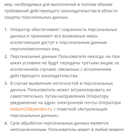
мер, необходимых для выполнения в полном объеме
требований действующего законодательства в области
защиты персональных данных.
Оператор обеспечивает сохранность персональных
данных и принимает все возможные меры,
исключающие доступ к персональным данным
неуполномоченных лиц.
Персональные данные Пользователя никогда, ни при
каких условиях не будут переданы третьим лицам, за
исключением случаев, связанных с исполнением
действующего законодательства.
В случае выявления неточностей в персональных
данных, Пользователь может актуализировать их
самостоятельно, путем направления Оператору
уведомление на адрес электронной почты Оператора
levliam23@yandex.ru
с пометкой «Актуализация
персональных данных».
Срок обработки персональных данных является
неограниченным. Пользователь может в любой момент