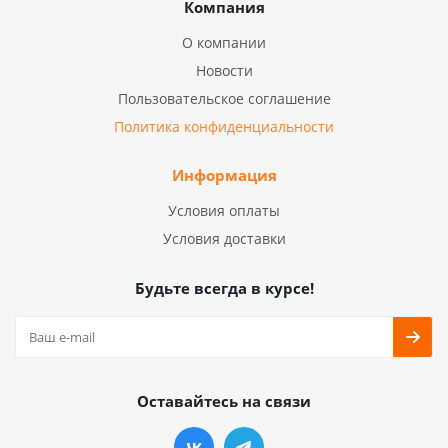
Компания
О компании
Новости
Пользовательское соглашение
Политика конфиденциальности
Информация
Условия оплаты
Условия доставки
Будьте всегда в курсе!
Оставайтесь на связи