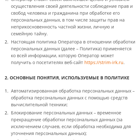
осуществления своей деятельности соблюдение прав и
свобод человека и гражданина при обработке его
персональных данных, в том числе защиты прав на
неприкосновенность частной жизни, личную и
семейную тайну.
Настоящая политика Оператора в отношении обработки
персональных данных (далее – Политика) применяется
ко всей информации, которую Оператор может
получить о посетителях веб-сайт
https://strim-irk.ru
.
2. ОСНОВНЫЕ ПОНЯТИЯ, ИСПОЛЬЗУЕМЫЕ В ПОЛИТИКЕ
Автоматизированная обработка персональных данных –
обработка персональных данных с помощью средств
вычислительной техники;
Блокирование персональных данных – временное
прекращение обработки персональных данных (за
исключением случаев, если обработка необходима для
уточнения персональных данных);