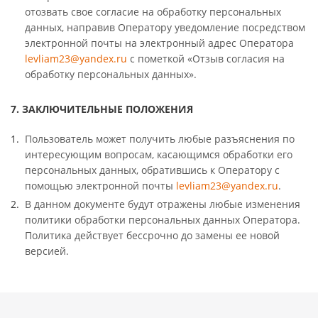
отозвать свое согласие на обработку персональных
данных, направив Оператору уведомление посредством
электронной почты на электронный адрес Оператора
levliam23@yandex.ru
с пометкой «Отзыв согласия на
обработку персональных данных».
7. ЗАКЛЮЧИТЕЛЬНЫЕ ПОЛОЖЕНИЯ
Пользователь может получить любые разъяснения по
интересующим вопросам, касающимся обработки его
персональных данных, обратившись к Оператору с
помощью электронной почты
levliam23@yandex.ru
.
В данном документе будут отражены любые изменения
политики обработки персональных данных Оператора.
Политика действует бессрочно до замены ее новой
версией.