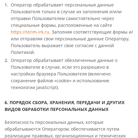
Оператор обрабатывает персональные данные
Пользователя только в случае их заполнения и/или
отправки Пользователем самостоятельно через
специальные формы, расположенные на сайте
https://strim-irk.ru
. Заполняя соответствующие формы и/
или отправляя свои персональные данные Оператору,
Пользователь выражает свое согласие с данной
Политикой.
Оператор обрабатывает обезличенные данные о
Пользователе в случае, если это разрешено в
настройках браузера Пользователя (включено
сохранение файлов «cookie» и использование
технологии JavaScript).
6. ПОРЯДОК СБОРА, ХРАНЕНИЯ, ПЕРЕДАЧИ И ДРУГИХ
ВИДОВ ОБРАБОТКИ ПЕРСОНАЛЬНЫХ ДАННЫХ
Безопасность персональных данных, которые
обрабатываются Оператором, обеспечивается путем
реализации правовых, организационных и технических