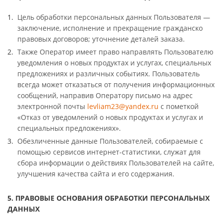
Цель обработки персональных данных Пользователя —
заключение, исполнение и прекращение гражданско
правовых договоров; уточнение деталей заказа.
Также Оператор имеет право направлять Пользователю
уведомления о новых продуктах и услугах, специальных
предложениях и различных событиях. Пользователь
всегда может отказаться от получения информационных
сообщений, направив Оператору письмо на адрес
электронной почты
levliam23@yandex.ru
с пометкой
«Отказ от уведомлений о новых продуктах и услугах и
специальных предложениях».
Обезличенные данные Пользователей, собираемые с
помощью сервисов интернет-статистики, служат для
сбора информации о действиях Пользователей на сайте,
улучшения качества сайта и его содержания.
5. ПРАВОВЫЕ ОСНОВАНИЯ ОБРАБОТКИ ПЕРСОНАЛЬНЫХ
ДАННЫХ