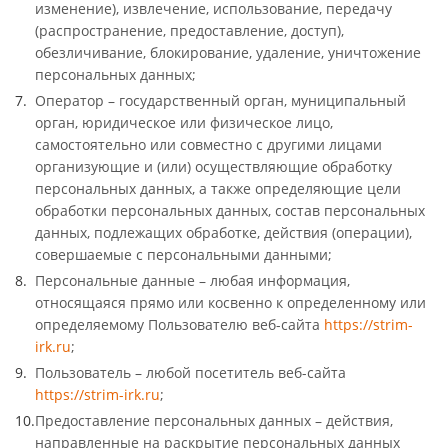
изменение), извлечение, использование, передачу
(распространение, предоставление, доступ),
обезличивание, блокирование, удаление, уничтожение
персональных данных;
Оператор – государственный орган, муниципальный
орган, юридическое или физическое лицо,
самостоятельно или совместно с другими лицами
организующие и (или) осуществляющие обработку
персональных данных, а также определяющие цели
обработки персональных данных, состав персональных
данных, подлежащих обработке, действия (операции),
совершаемые с персональными данными;
Персональные данные – любая информация,
относящаяся прямо или косвенно к определенному или
определяемому Пользователю веб-сайта
https://strim-
irk.ru
;
Пользователь – любой посетитель веб-сайта
https://strim-irk.ru
;
Предоставление персональных данных – действия,
направленные на раскрытие персональных данных