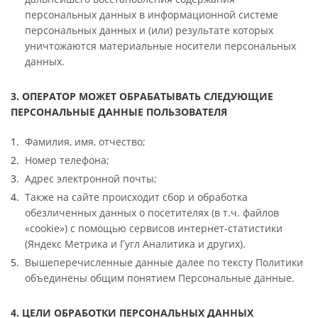
персональных данных в информационной системе
персональных данных и (или) результате которых
уничтожаются материальные носители персональных
данных.
3. ОПЕРАТОР МОЖЕТ ОБРАБАТЫВАТЬ СЛЕДУЮЩИЕ
ПЕРСОНАЛЬНЫЕ ДАННЫЕ ПОЛЬЗОВАТЕЛЯ
Фамилия, имя, отчество;
Номер телефона;
Адрес электронной почты;
Также на сайте происходит сбор и обработка
обезличенных данных о посетителях (в т.ч. файлов
«cookie») с помощью сервисов интернет-статистики
(Яндекс Метрика и Гугл Аналитика и других).
Вышеперечисленные данные далее по тексту Политики
объединены общим понятием Персональные данные.
4. ЦЕЛИ ОБРАБОТКИ ПЕРСОНАЛЬНЫХ ДАННЫХ