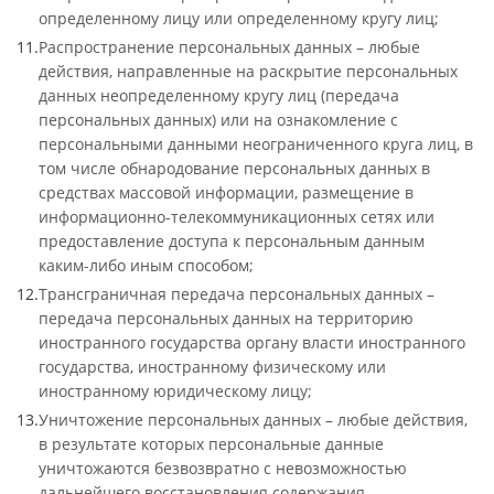
определенному лицу или определенному кругу лиц;
Распространение персональных данных – любые
действия, направленные на раскрытие персональных
данных неопределенному кругу лиц (передача
персональных данных) или на ознакомление с
персональными данными неограниченного круга лиц, в
том числе обнародование персональных данных в
средствах массовой информации, размещение в
информационно-телекоммуникационных сетях или
предоставление доступа к персональным данным
каким-либо иным способом;
Трансграничная передача персональных данных –
передача персональных данных на территорию
иностранного государства органу власти иностранного
государства, иностранному физическому или
иностранному юридическому лицу;
Уничтожение персональных данных – любые действия,
в результате которых персональные данные
уничтожаются безвозвратно с невозможностью
дальнейшего восстановления содержания