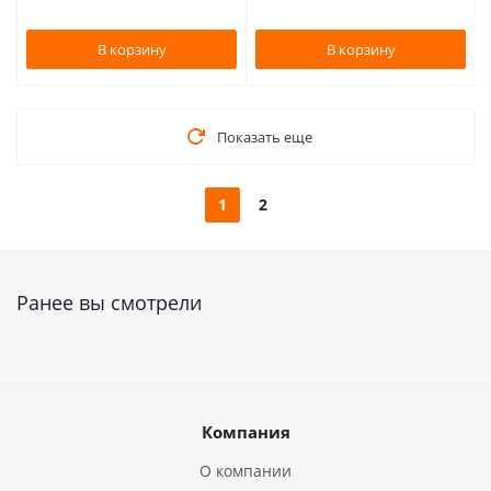
В корзину
В корзину
Показать еще
1
2
Ранее вы смотрели
Компания
О компании