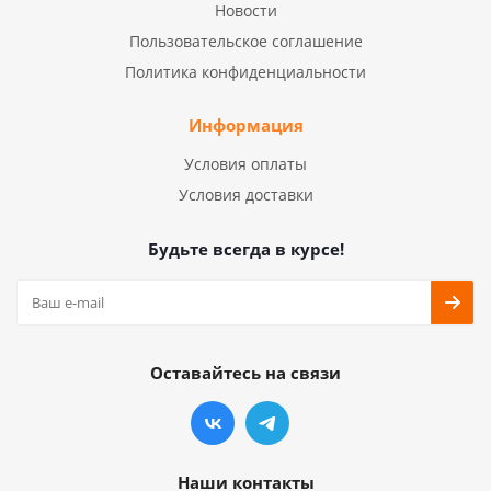
Новости
Пользовательское соглашение
Политика конфиденциальности
Информация
Условия оплаты
Условия доставки
Будьте всегда в курсе!
Оставайтесь на связи
Наши контакты