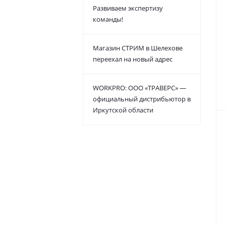
Развиваем экспертизу
команды!
Магазин СТРИМ в Шелехове
переехал на новый адрес
WORKPRO: ООО «ТРАВЕРС» —
официальный дистрибьютор в
Иркутской области