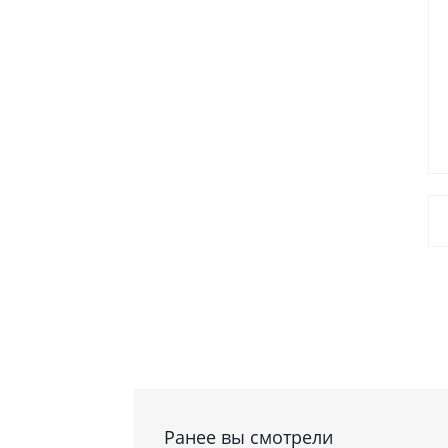
Ранее вы смотрели