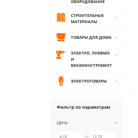
ОБОРУДОВАНИЕ
СТРОИТЕЛЬНЫЕ
МАТЕРИАЛЫ
ТОВАРЫ ДЛЯ ДОМА
ЭЛЕКТРО, ПНЕВМО
И
БЕНЗОИНСТРУМЕНТ
ЭЛЕКТРОТОВАРЫ
Фильтр по параметрам
Цена