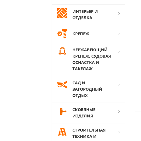
ИНТЕРЬЕР И
ОТДЕЛКА
КРЕПЕЖ
НЕРЖАВЕЮЩИЙ
КРЕПЕЖ, СУДОВАЯ
ОСНАСТКА И
ТАКЕЛАЖ
САД И
ЗАГОРОДНЫЙ
ОТДЫХ
СКОБЯНЫЕ
ИЗДЕЛИЯ
СТРОИТЕЛЬНАЯ
ТЕХНИКА И