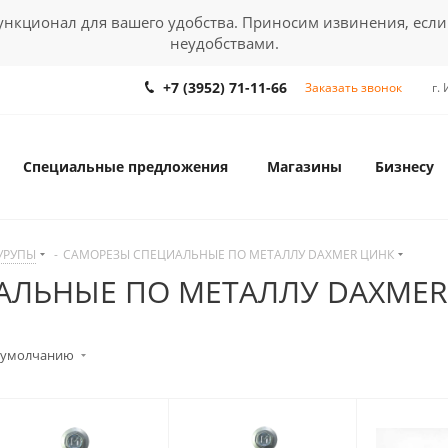
кционал для вашего удобства. Приносим извинения, если
неудобствами.
+7 (3952) 71-11-66
Заказать звонок
г.
Специальные предложения
Магазины
Бизнесу
УРУПЫ
-
САМОРЕЗЫ СПЕЦИАЛЬНЫЕ ПО МЕТАЛЛУ DAXMER ЦИНК
АЛЬНЫЕ ПО МЕТАЛЛУ DAXMER
 умолчанию