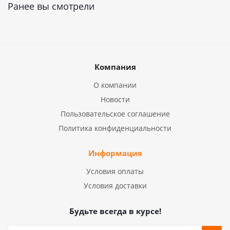
Ранее вы смотрели
Компания
О компании
Новости
Пользовательское соглашение
Политика конфиденциальности
Информация
Условия оплаты
Условия доставки
Будьте всегда в курсе!