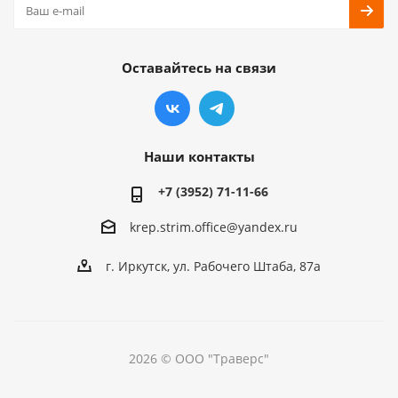
Оставайтесь на связи
Наши контакты
+7 (3952) 71-11-66
krep.strim.office@yandex.ru
г. Иркутск, ул. Рабочего Штаба, 87а
2026 © ООО "Траверс"