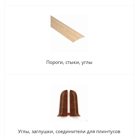
Пороги, стыки, углы
Углы, заглушки, соединители для плинтусов