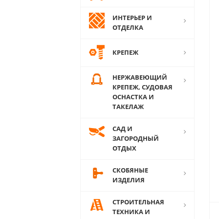
ИНТЕРЬЕР И
ОТДЕЛКА
КРЕПЕЖ
НЕРЖАВЕЮЩИЙ
КРЕПЕЖ, СУДОВАЯ
ОСНАСТКА И
ТАКЕЛАЖ
САД И
ЗАГОРОДНЫЙ
ОТДЫХ
СКОБЯНЫЕ
ИЗДЕЛИЯ
СТРОИТЕЛЬНАЯ
ТЕХНИКА И