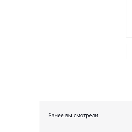
Ранее вы смотрели