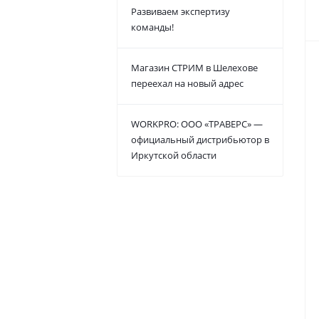
Развиваем экспертизу
команды!
Магазин СТРИМ в Шелехове
переехал на новый адрес
WORKPRO: ООО «ТРАВЕРС» —
официальный дистрибьютор в
Иркутской области