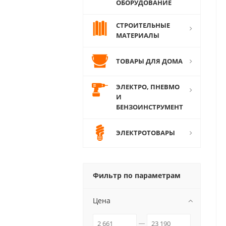
ОБОРУДОВАНИЕ
СТРОИТЕЛЬНЫЕ
МАТЕРИАЛЫ
ТОВАРЫ ДЛЯ ДОМА
ЭЛЕКТРО, ПНЕВМО
И
БЕНЗОИНСТРУМЕНТ
ЭЛЕКТРОТОВАРЫ
Фильтр по параметрам
Цена