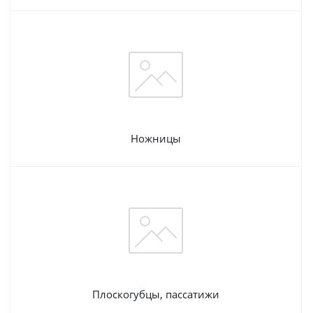
Ножницы
Плоскогубцы, пассатижи