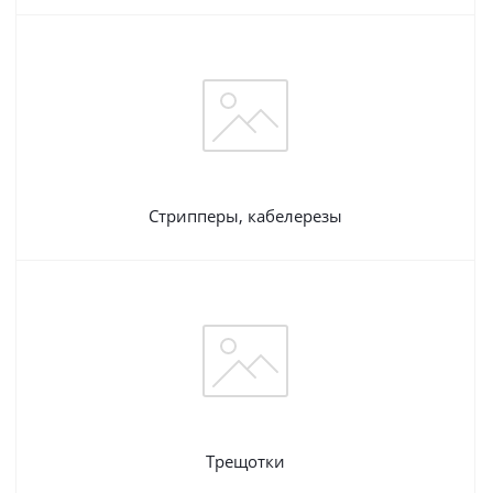
Стрипперы, кабелерезы
Трещотки