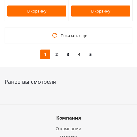
В корзину
В корзину
Показать еще
1
2
3
4
5
Ранее вы смотрели
Компания
О компании