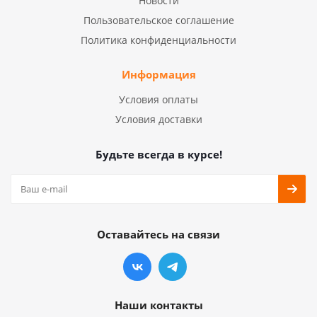
Новости
Пользовательское соглашение
Политика конфиденциальности
Информация
Условия оплаты
Условия доставки
Будьте всегда в курсе!
Оставайтесь на связи
Наши контакты