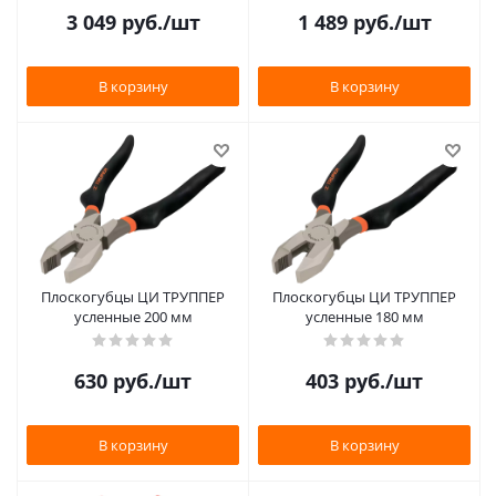
3 049
руб.
/шт
1 489
руб.
/шт
В корзину
В корзину
Плоскогубцы ЦИ ТРУППЕР
Плоскогубцы ЦИ ТРУППЕР
усленные 200 мм
усленные 180 мм
630
руб.
/шт
403
руб.
/шт
В корзину
В корзину