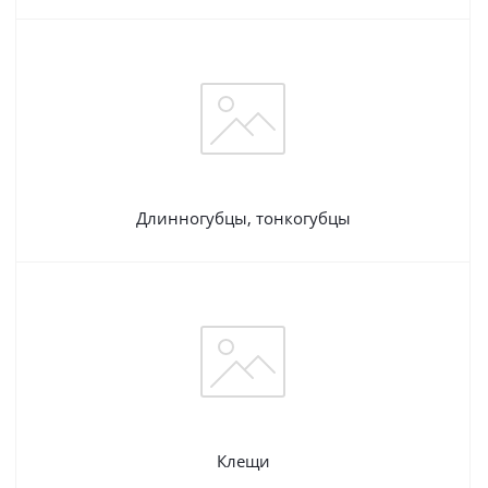
Длинногубцы, тонкогубцы
Клещи