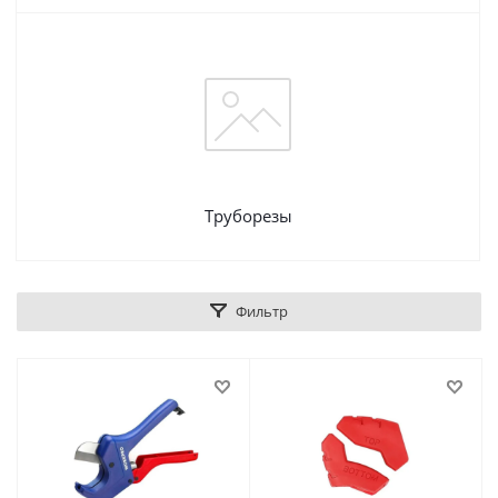
Труборезы
Фильтр