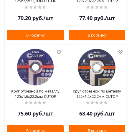
125х2,5х22,2мм CUTOP
125х2,0х22,2мм CUTOP
79.20
руб.
/шт
77.40
руб.
/шт
В корзину
В корзину
Круг отрезной по металлу
Круг отрезной по металлу
125х1,6х22,2мм CUTOP
125х1,2х22,2мм CUTOP
75.60
руб.
/шт
68.40
руб.
/шт
В корзину
В корзину