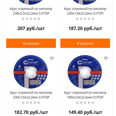
Круг отрезной по металлу
Круг отрезной по металлу
230х2,5х22,2мм CUTOP
230х1,8х22,2мм CUTOP
207
руб.
/шт
187.20
руб.
/шт
В корзину
В корзину
Круг отрезной по металлу
Круг отрезной по металлу
230х1,6х22,2мм CUTOP
180х2,0х22,2мм CUTOP
182.70
руб.
/шт
149.40
руб.
/шт