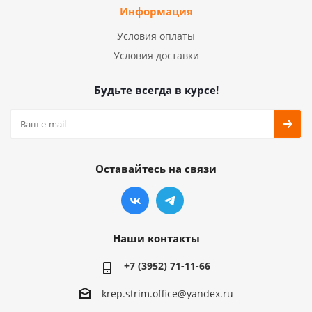
Информация
Условия оплаты
Условия доставки
Будьте всегда в курсе!
Оставайтесь на связи
Наши контакты
+7 (3952) 71-11-66
krep.strim.office@yandex.ru