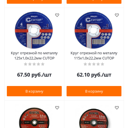
Круг отрезной по металлу
Круг отрезной по металлу
125х1,0х22,2мм CUTOP
115х1,0х22,2мм CUTOP
67.50
руб.
/шт
62.10
руб.
/шт
В корзину
В корзину