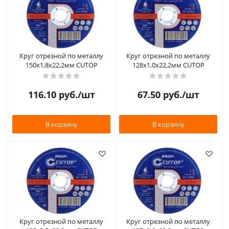
Круг отрезной по металлу
Круг отрезной по металлу
150х1,8х22,2мм CUTOP
128х1,0х22,2мм CUTOP
116.10
руб.
/шт
67.50
руб.
/шт
В корзину
В корзину
Круг отрезной по металлу
Круг отрезной по металлу