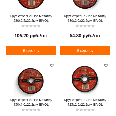
Круг отрезной по металлу
Круг отрезной по металлу
230х2,5х22,2мм BIVOL
180х2,0х22,2мм BIVOL
106.20
руб.
/шт
64.80
руб.
/шт
В корзину
В корзину
Круг отрезной по металлу
Круг отрезной по металлу
150х1,6х22,2мм BIVOL
125х2,5х22,2мм BIVOL