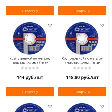
В корзину
В корзину
Круг отрезной по металлу
Круг отрезной по металлу
180х1,8х22,2мм CUTOP
150х2,0х22,2мм CUTOP
144
руб.
/шт
118.80
руб.
/шт
В корзину
В корзину