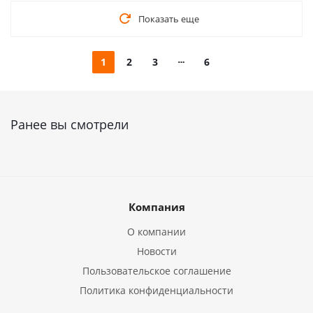
Показать еще
1
2
3
6
Ранее вы смотрели
Компания
О компании
Новости
Пользовательское соглашение
Политика конфиденциальности