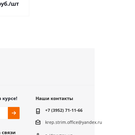
уб.
/шт
в курсе!
Наши контакты
+7 (3952) 71-11-66
krep.strim.office@yandex.ru
 связи