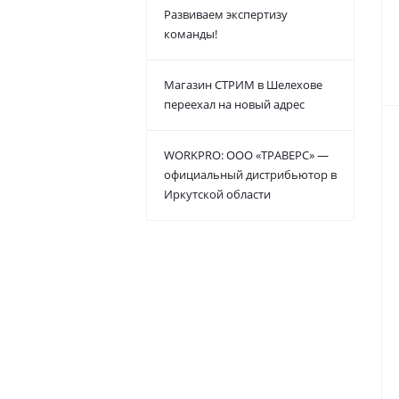
Развиваем экспертизу
команды!
Магазин СТРИМ в Шелехове
переехал на новый адрес
WORKPRO: ООО «ТРАВЕРС» —
официальный дистрибьютор в
Иркутской области