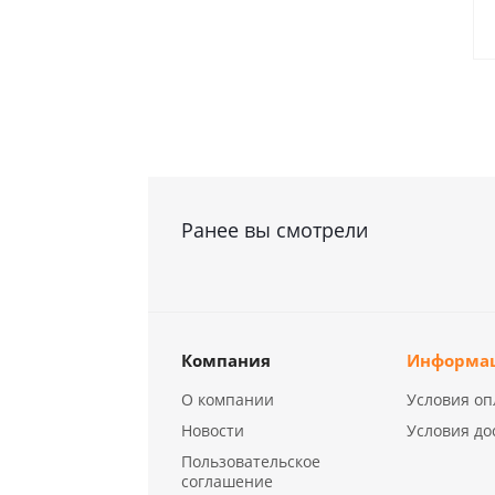
Ранее вы смотрели
Компания
Информа
О компании
Условия оп
Новости
Условия до
Пользовательское
соглашение