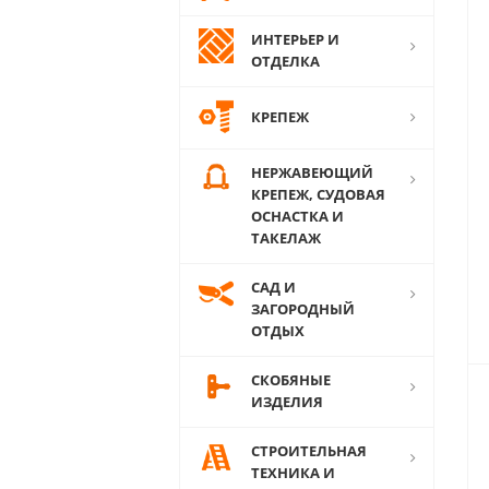
ИНТЕРЬЕР И
ОТДЕЛКА
КРЕПЕЖ
НЕРЖАВЕЮЩИЙ
КРЕПЕЖ, СУДОВАЯ
ОСНАСТКА И
ТАКЕЛАЖ
САД И
ЗАГОРОДНЫЙ
ОТДЫХ
СКОБЯНЫЕ
ИЗДЕЛИЯ
СТРОИТЕЛЬНАЯ
ТЕХНИКА И