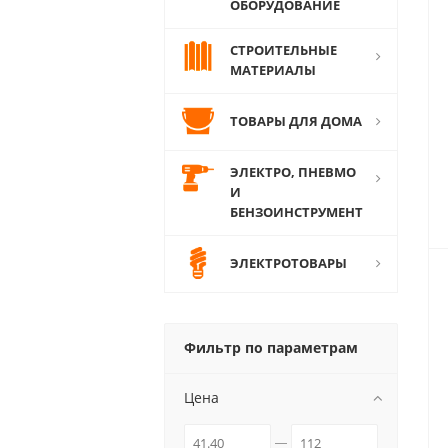
ОБОРУДОВАНИЕ
СТРОИТЕЛЬНЫЕ
МАТЕРИАЛЫ
ТОВАРЫ ДЛЯ ДОМА
ЭЛЕКТРО, ПНЕВМО
И
БЕНЗОИНСТРУМЕНТ
ЭЛЕКТРОТОВАРЫ
Фильтр по параметрам
Цена