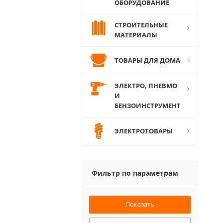
ОБОРУДОВАНИЕ
СТРОИТЕЛЬНЫЕ
МАТЕРИАЛЫ
ТОВАРЫ ДЛЯ ДОМА
ЭЛЕКТРО, ПНЕВМО
И
БЕНЗОИНСТРУМЕНТ
ЭЛЕКТРОТОВАРЫ
Фильтр по параметрам