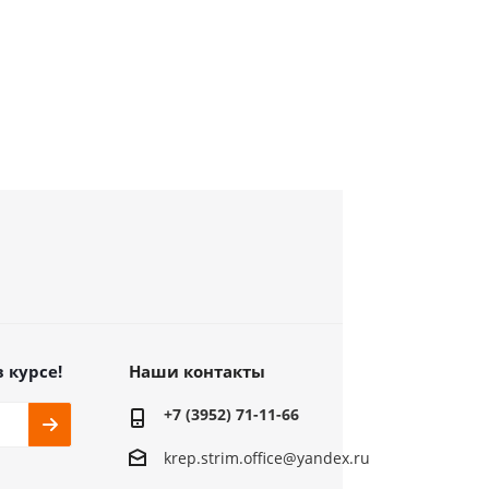
в курсе!
Наши контакты
+7 (3952) 71-11-66
krep.strim.office@yandex.ru