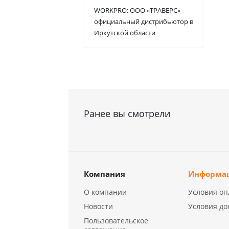
WORKPRO: ООО «ТРАВЕРС» —
официальный дистрибьютор в
Иркутской области
Ранее вы смотрели
Компания
Информа
О компании
Условия оп
Новости
Условия до
Пользовательское