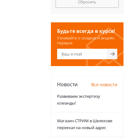
Сбросить
Будьте всегда в курсе!
Узнавайте о скидках и акциях
первым
Новости
Все новости
Развиваем экспертизу
команды!
Магазин СТРИМ в Шелехове
переехал на новый адрес