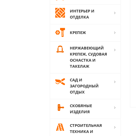
ИНТЕРЬЕР И
ОТДЕЛКА
КРЕПЕЖ
НЕРЖАВЕЮЩИЙ
КРЕПЕЖ, СУДОВАЯ
ОСНАСТКА И
ТАКЕЛАЖ
САД И
ЗАГОРОДНЫЙ
ОТДЫХ
СКОБЯНЫЕ
ИЗДЕЛИЯ
СТРОИТЕЛЬНАЯ
ТЕХНИКА И