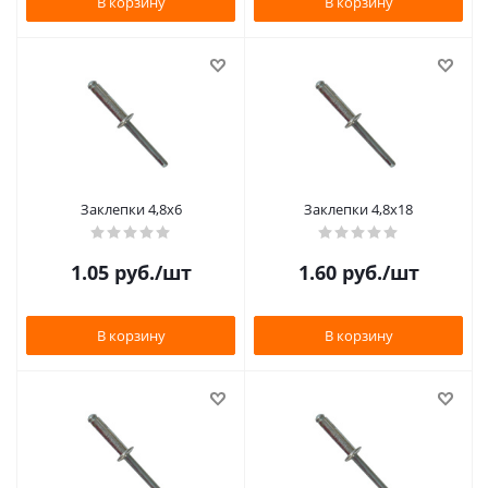
В корзину
В корзину
Заклепки 4,8х6
Заклепки 4,8х18
1.05
руб.
/шт
1.60
руб.
/шт
В корзину
В корзину