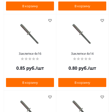
В корзину
В корзину
Заклепки 4х16
Заклепки 4х14
0.85
руб.
/шт
0.80
руб.
/шт
В корзину
В корзину