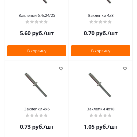
Заклепки 6,4х24/25
Заклепки 4х8
5.60
руб.
/шт
0.70
руб.
/шт
В корзину
В корзину
Заклепки 4х6
Заклепки 4х18
0.73
руб.
/шт
1.05
руб.
/шт