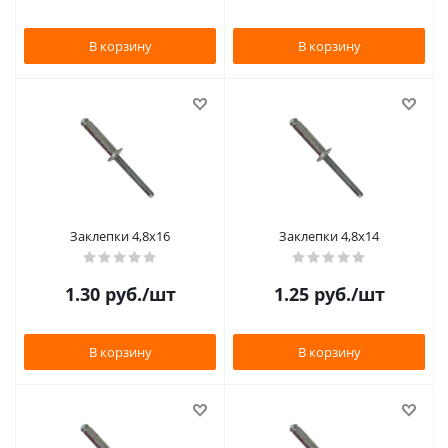
В корзину
В корзину
Заклепки 4,8х16
Заклепки 4,8х14
1.30
руб.
/шт
1.25
руб.
/шт
В корзину
В корзину