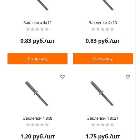
Заклепки 4х12
Заклепки 4х10
0.83
руб.
/шт
0.83
руб.
/шт
В корзину
В корзину
Заклепки 4,8х8
Заклепки 4,8х21
1.20
руб.
/шт
1.75
руб.
/шт