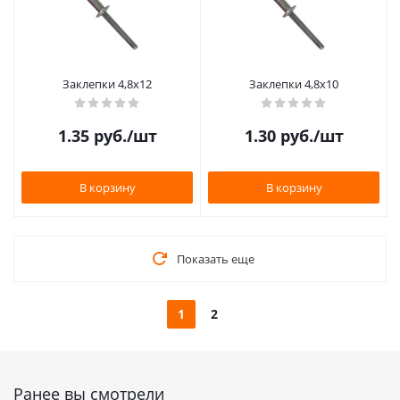
Заклепки 4,8х12
Заклепки 4,8х10
1.35
руб.
/шт
1.30
руб.
/шт
В корзину
В корзину
Показать еще
1
2
Ранее вы смотрели