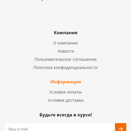
Компания
О компании
Новости
Пользовательское соглашение
Политика конфиденциальности
Информация
Условия оплаты
Условия доставки
Будьте всегда в курсе!