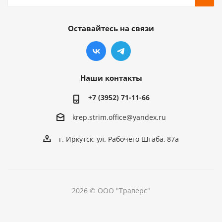
Оставайтесь на связи
Наши контакты
+7 (3952) 71-11-66
krep.strim.office@yandex.ru
г. Иркутск, ул. Рабочего Штаба, 87а
2026 © ООО "Траверс"