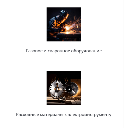
Газовое и сварочное оборудование
Расходные материалы к электроинструменту