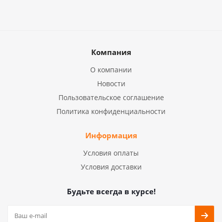
Компания
О компании
Новости
Пользовательское соглашение
Политика конфиденциальности
Информация
Условия оплаты
Условия доставки
Будьте всегда в курсе!