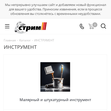
Мы непрерывно улучшаем сайт и добавляем новый функционал
для вашего удобства. Приносим извинения, если в процессе
обновления вы столкнётесь с временными неудобствами.
0
Главная
-
Каталог
-
ИНСТРУМЕНТ
ИНСТРУМЕНТ
Малярный и штукатурный инструмент