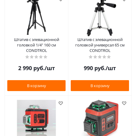
Штатив с элевационной
Штатив с элевационной
головкой 1/4" 160 см
головкой универсал 65 см
CONDTROL
CONDTROL
2 990
руб.
/шт
990
руб.
/шт
В корзину
В корзину