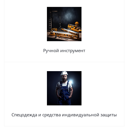
Ручной инструмент
Спецодежда и средства индивидуальной защиты