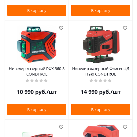
В корзину
В корзину
Нивелир лазерный ГФХ 360-3
Нивелир лазерный Флисен 4Д
CONDTROL
Нью CONDTROL
10 990
руб.
/шт
14 990
руб.
/шт
В корзину
В корзину