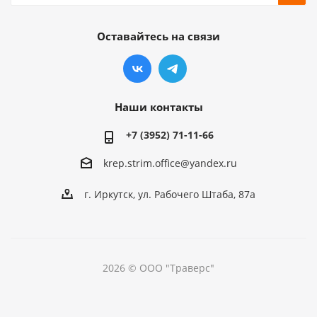
Оставайтесь на связи
Наши контакты
+7 (3952) 71-11-66
krep.strim.office@yandex.ru
г. Иркутск, ул. Рабочего Штаба, 87а
2026 © ООО "Траверс"