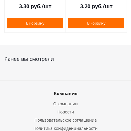
3.30
руб.
/шт
3.20
руб.
/шт
В корзину
В корзину
Ранее вы смотрели
Компания
О компании
Новости
Пользовательское соглашение
Политика конфиденциальности