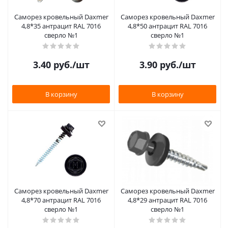
Саморез кровельный Daxmer
Саморез кровельный Daxmer
4,8*35 антрацит RAL 7016
4,8*50 антрацит RAL 7016
сверло №1
сверло №1
3.40
руб.
/шт
3.90
руб.
/шт
В корзину
В корзину
Саморез кровельный Daxmer
Саморез кровельный Daxmer
4,8*70 антрацит RAL 7016
4,8*29 антрацит RAL 7016
сверло №1
сверло №1