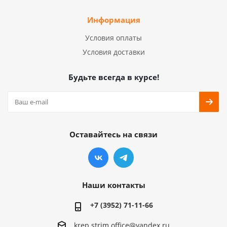
Информация
Условия оплаты
Условия доставки
Будьте всегда в курсе!
Оставайтесь на связи
Наши контакты
+7 (3952) 71-11-66
krep.strim.office@yandex.ru