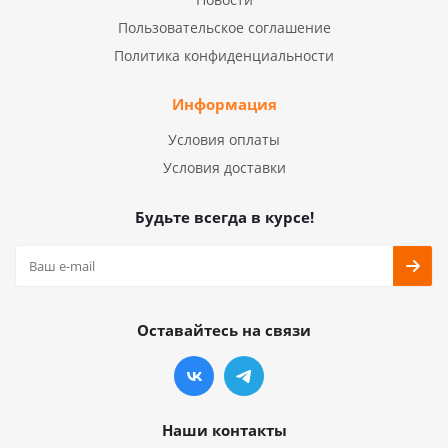
Пользовательское соглашение
Политика конфиденциальности
Информация
Условия оплаты
Условия доставки
Будьте всегда в курсе!
Оставайтесь на связи
Наши контакты