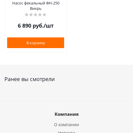
Насос фекальный ФН-250
Вихрь
6 890
руб.
/шт
В корзину
Ранее вы смотрели
Компания
О компании
Новости