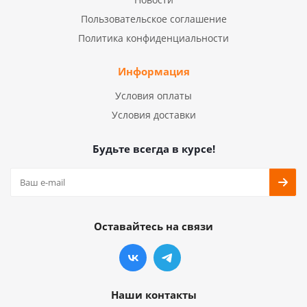
Пользовательское соглашение
Политика конфиденциальности
Информация
Условия оплаты
Условия доставки
Будьте всегда в курсе!
Оставайтесь на связи
Наши контакты