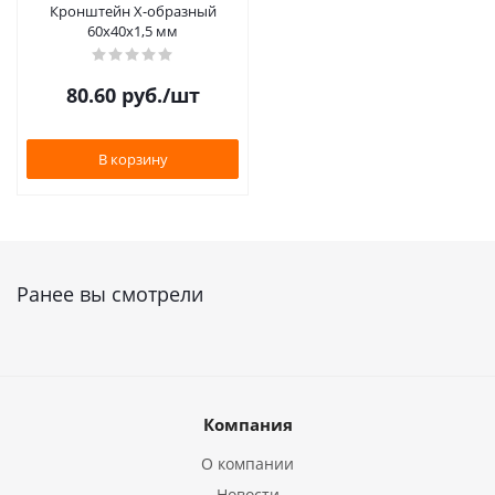
Кронштейн Х-образный
60х40х1,5 мм
80.60
руб.
/шт
В корзину
Ранее вы смотрели
Компания
О компании
Новости