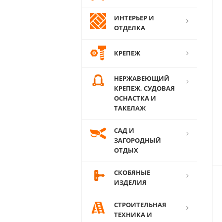
ИНТЕРЬЕР И
ОТДЕЛКА
КРЕПЕЖ
НЕРЖАВЕЮЩИЙ
КРЕПЕЖ, СУДОВАЯ
ОСНАСТКА И
ТАКЕЛАЖ
САД И
ЗАГОРОДНЫЙ
ОТДЫХ
СКОБЯНЫЕ
ИЗДЕЛИЯ
СТРОИТЕЛЬНАЯ
ТЕХНИКА И