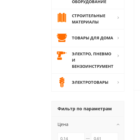
ОБОРУДОВАНИЕ
СТРОИТЕЛЬНЫЕ
МАТЕРИАЛЫ
ТОВАРЫ ДЛЯ ДОМА
ЭЛЕКТРО, ПНЕВМО
И
БЕНЗОИНСТРУМЕНТ
ЭЛЕКТРОТОВАРЫ
Фильтр по параметрам
Цена