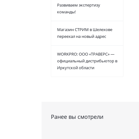
Развиваем экспертизу
команды!
Магазин СТРИМ в Шелехове
переехал на новый адрес
WORKPRO: ООО «ТРАВЕРС» —
официальный дистрибьютор в
Иркутской области
Ранее вы смотрели