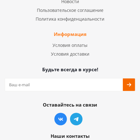
Новости
Пользовательское соглашение
Политика конфиденциальности
Информация
Условия оплаты
Условия доставки
Будьте всегда в курсе!
Оставайтесь на связи
Наши контакты