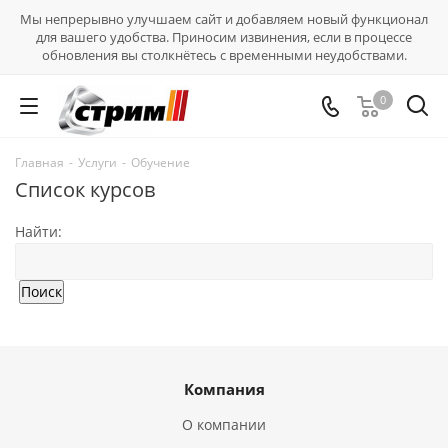
Мы непрерывно улучшаем сайт и добавляем новый функционал
для вашего удобства. Приносим извинения, если в процессе
обновления вы столкнётесь с временными неудобствами.
0
Главная
-
Услуги
-
Обучение
Список курсов
Найти:
Компания
О компании