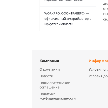
ди
от
WORKPRO: ООО «ТРАВЕРС» —
Вы
официальный дистрибьютор в
он
Иркутской области
Компания
Информа
О компании
Условия оп
Новости
Условия до
Пользовательское
соглашение
Политика
конфиденциальности