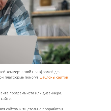
рной коммерческой платформой для
этой платформе помогут
шаблоны сайтов
сайта программиста или дизайнера.
 сайте.
ния сайтом и тщательно проработан