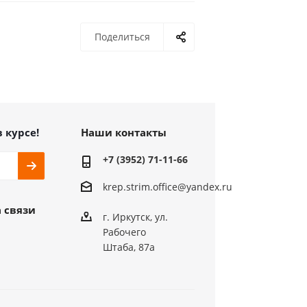
Поделиться
в курсе!
Наши контакты
+7 (3952) 71-11-66
krep.strim.office@yandex.ru
 связи
г. Иркутск, ул.
Рабочего
Штаба, 87а