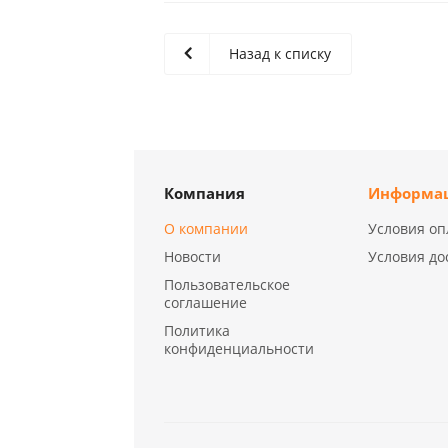
Назад к списку
Компания
Информа
О компании
Условия оп
Новости
Условия до
Пользовательское
соглашение
Политика
конфиденциальности