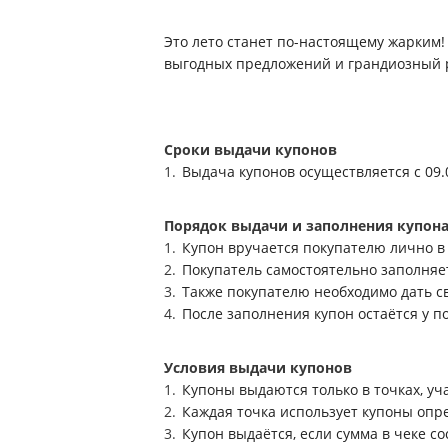
Это лето станет по-настоящему жарким!
выгодных предложений и грандиозный
Сроки выдачи купонов
Выдача купонов осуществляется с 09.0
Порядок выдачи и заполнения купон
Купон вручается покупателю лично в 
Покупатель самостоятельно заполняет 
Также покупателю необходимо дать с
После заполнения купон остаётся у п
Условия выдачи купонов
Купоны выдаются только в точках, уч
Каждая точка использует купоны опре
Купон выдаётся, если сумма в чеке со