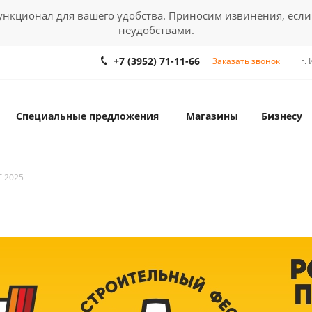
кционал для вашего удобства. Приносим извинения, если
неудобствами.
+7 (3952) 71-11-66
Заказать звонок
г.
Специальные предложения
Магазины
Бизнесу
 2025