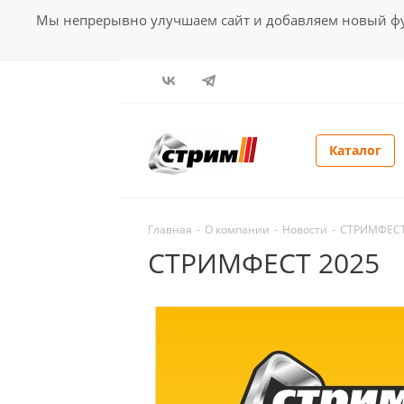
Мы непрерывно улучшаем сайт и добавляем новый фун
Каталог
Главная
-
О компании
-
Новости
-
СТРИМФЕСТ
СТРИМФЕСТ 2025