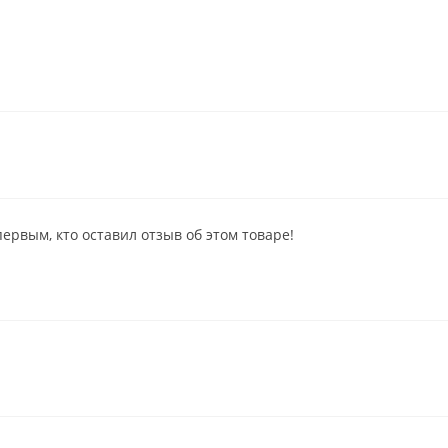
первым, кто оставил отзыв об этом товаре!