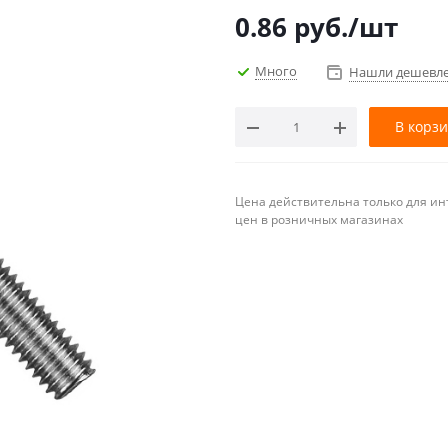
0.86
руб.
/шт
Много
Нашли дешевл
В корз
Цена действительна только для ин
цен в розничных магазинах