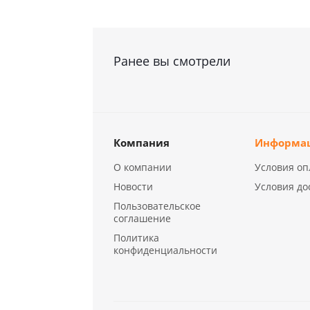
Ранее вы смотрели
Компания
Информа
О компании
Условия оп
Новости
Условия до
Пользовательское
соглашение
Политика
конфиденциальности