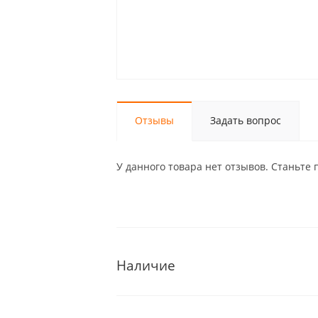
Отзывы
Задать вопрос
У данного товара нет отзывов. Станьте 
Наличие