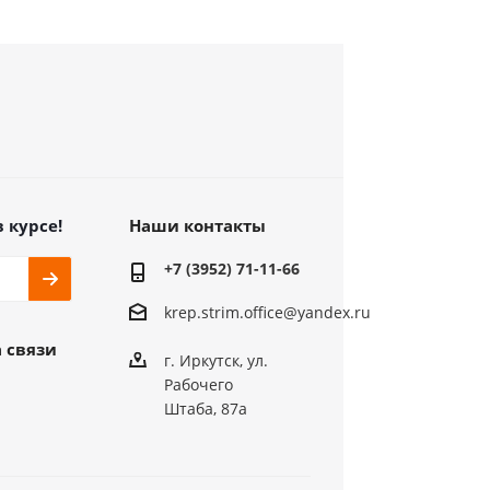
в курсе!
Наши контакты
+7 (3952) 71-11-66
krep.strim.office@yandex.ru
 связи
г. Иркутск, ул.
Рабочего
Штаба, 87а