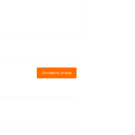
Оставить отзыв