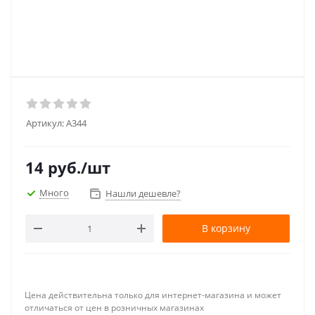
Артикул:
А344
14
руб.
/шт
Много
Нашли дешевле?
В корзину
Цена действительна только для интернет-магазина и может
отличаться от цен в розничных магазинах