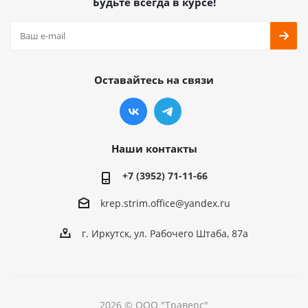
Будьте всегда в курсе!
Оставайтесь на связи
Наши контакты
+7 (3952) 71-11-66
krep.strim.office@yandex.ru
г. Иркутск, ул. Рабочего Штаба, 87а
2026 © ООО "Траверс"