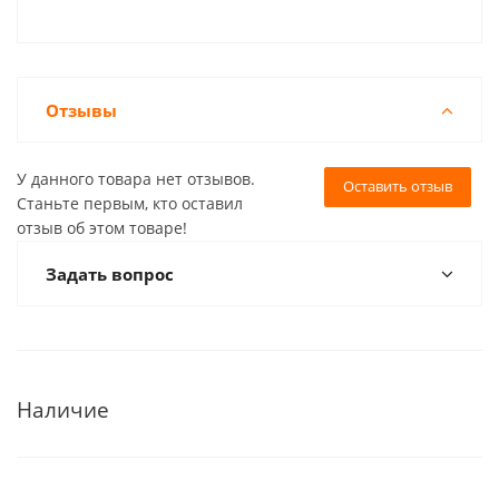
Отзывы
У данного товара нет отзывов.
Оставить отзыв
Станьте первым, кто оставил
отзыв об этом товаре!
Задать вопрос
Наличие