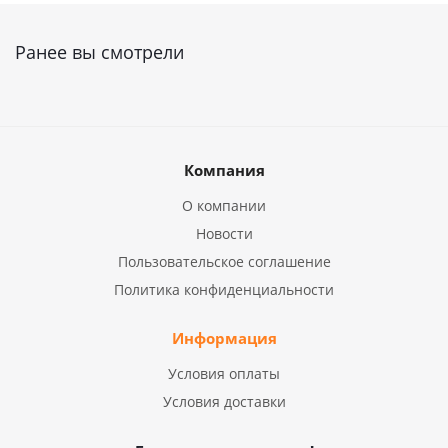
Ранее вы смотрели
Компания
О компании
Новости
Пользовательское соглашение
Политика конфиденциальности
Информация
Условия оплаты
Условия доставки