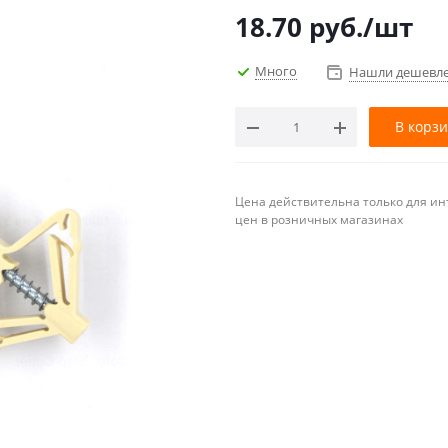
18.70
руб.
/шт
Много
Нашли дешевл
В корз
Цена действительна только для ин
цен в розничных магазинах