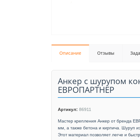
Описание
Отзывы
Зад
Анкер с шурупом ко
ЕВРОПАРТНЕР
Артикул:
86911
Мастер крепления Анкер от бренда Е
мм, а также бетона и кирпича. Шуруп 
Этот материал позволяет легче и быстр