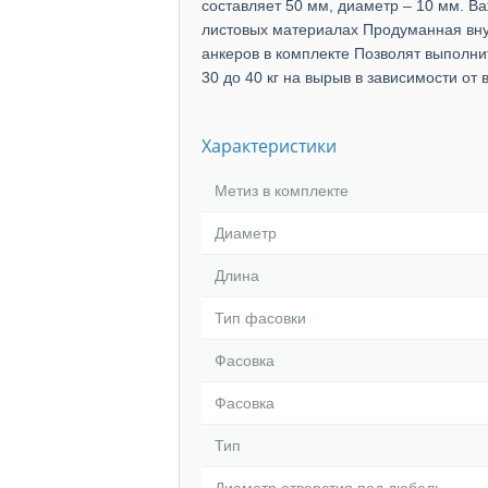
составляет 50 мм, диаметр – 10 мм. 
листовых материалах Продуманная вну
анкеров в комплекте Позволят выполни
30 до 40 кг на вырыв в зависимости от
Характеристики
Метиз в комплекте
Диаметр
Длина
Тип фасовки
Фасовка
Фасовка
Тип