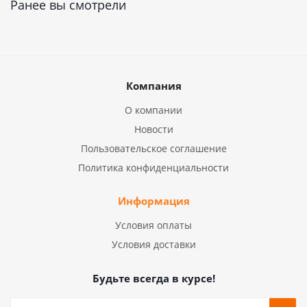
Ранее вы смотрели
Компания
О компании
Новости
Пользовательское соглашение
Политика конфиденциальности
Информация
Условия оплаты
Условия доставки
Будьте всегда в курсе!