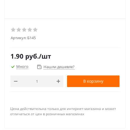
Артикул:
Б145
1.90
руб.
/шт
Много
Нашли дешевле?
В корзину
Цена действительна только для интернет-магазина и может
отличаться от цен в розничных магазинах