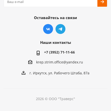
Оставайтесь на связи
Наши контакты
+7 (3952) 71-11-66
krep.strim.office@yandex.ru
г. Иркутск, ул. Рабочего Штаба, 87а
2026 © ООО "Траверс"