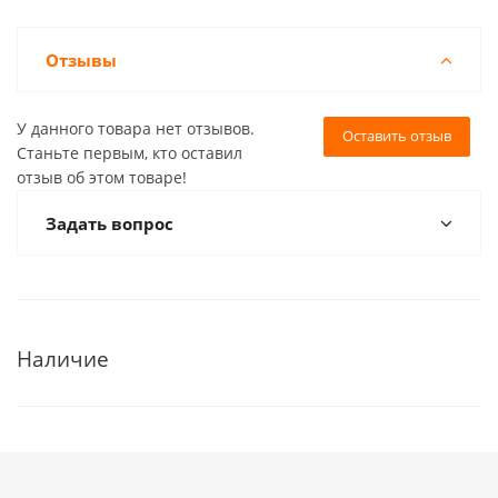
Отзывы
У данного товара нет отзывов.
Оставить отзыв
Станьте первым, кто оставил
отзыв об этом товаре!
Задать вопрос
Наличие