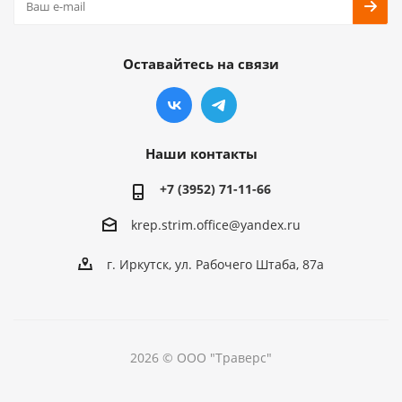
Оставайтесь на связи
Наши контакты
+7 (3952) 71-11-66
krep.strim.office@yandex.ru
г. Иркутск, ул. Рабочего Штаба, 87а
2026 © ООО "Траверс"