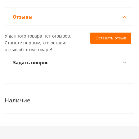
Отзывы
У данного товара нет отзывов.
Оставить отзыв
Станьте первым, кто оставил
отзыв об этом товаре!
Задать вопрос
Наличие