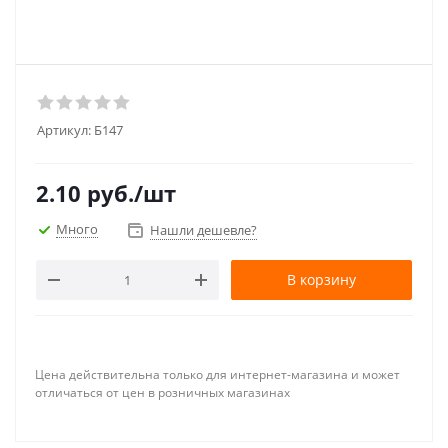
Артикул:
Б147
2.10
руб.
/шт
Много
Нашли дешевле?
В корзину
Цена действительна только для интернет-магазина и может
отличаться от цен в розничных магазинах