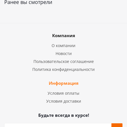
Ранее вы смотрели
Компания
О компании
Новости
Пользовательское соглашение
Политика конфиденциальности
Информация
Условия оплаты
Условия доставки
Будьте всегда в курсе!