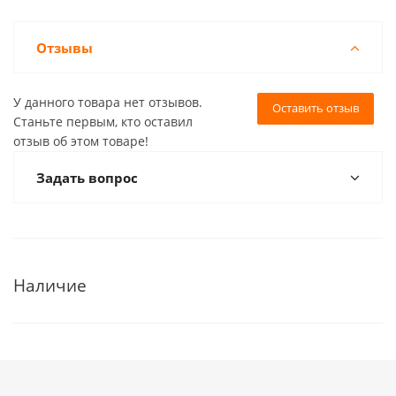
Отзывы
У данного товара нет отзывов.
Оставить отзыв
Станьте первым, кто оставил
отзыв об этом товаре!
Задать вопрос
Наличие