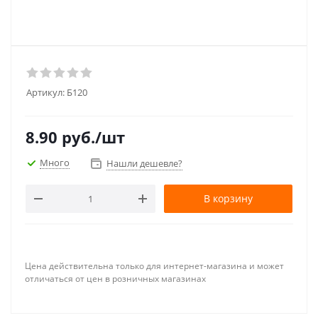
Артикул:
Б120
8.90
руб.
/шт
Много
Нашли дешевле?
В корзину
Цена действительна только для интернет-магазина и может
отличаться от цен в розничных магазинах