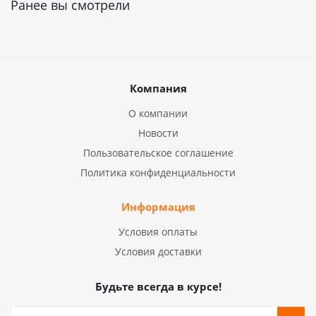
Ранее вы смотрели
Компания
О компании
Новости
Пользовательское соглашение
Политика конфиденциальности
Информация
Условия оплаты
Условия доставки
Будьте всегда в курсе!