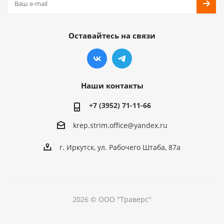
Оставайтесь на связи
Наши контакты
+7 (3952) 71-11-66
krep.strim.office@yandex.ru
г. Иркутск, ул. Рабочего Штаба, 87а
2026 © ООО "Траверс"